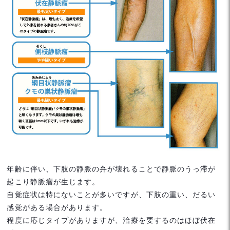
年齢に伴い、下肢の静脈の弁が壊れることで静脈のうっ滞が
起こり静脈瘤が生じます。
自覚症状は特にないことが多いですが、下肢の重い、だるい
感覚がある場合があります。
程度に応じタイプがありますが、治療を要するのはほぼ伏在