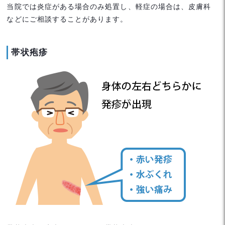
当院では炎症がある場合のみ処置し、軽症の場合は、皮膚科
などにご相談することがあります。
帯状疱疹